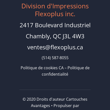
Division d'Impressions
Flexoplus inc.
2417 Boulevard Industriel
Chambly, QC J3L 4W3
ventes@flexoplus.ca
(514) 587-8055
Politique de cookies CA
–
Politique de
confidentialité
© 2020 Droits d'auteur Cartouches
Avantages • Propulser par