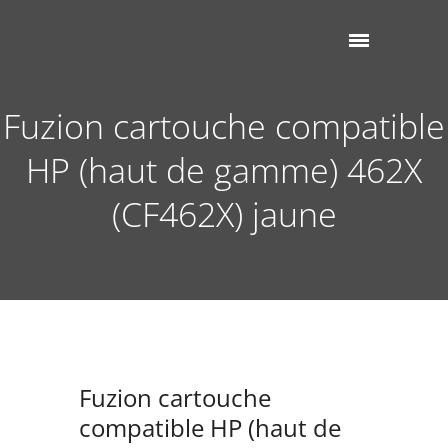
Fuzion cartouche compatible
HP (haut de gamme) 462X
(CF462X) jaune
Fuzion cartouche
compatible HP (haut de