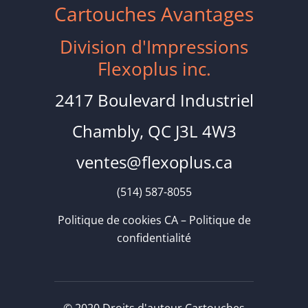
Cartouches Avantages
Division d'Impressions
Flexoplus inc.
2417 Boulevard Industriel
Chambly, QC J3L 4W3
ventes@flexoplus.ca
(514) 587-8055
Politique de cookies CA
–
Politique de
confidentialité