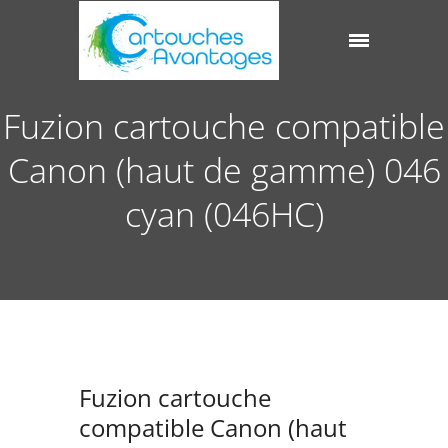
Fuzion cartouche compatible
Canon (haut de gamme) 046
cyan (046HC)
Fuzion cartouche
compatible Canon (haut