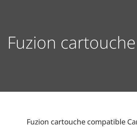
Fuzion cartouche
Fuzion cartouche compatible Ca