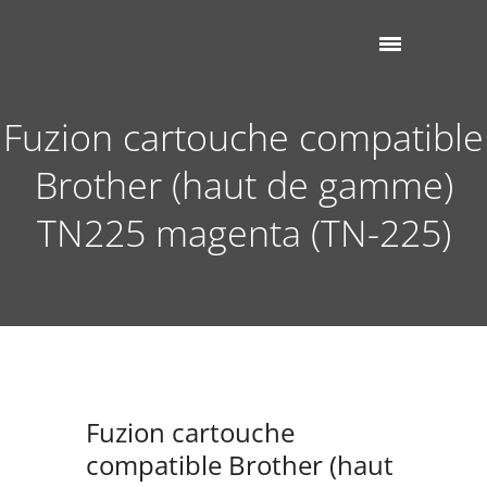
Fuzion cartouche compatible
Brother (haut de gamme)
TN225 magenta (TN-225)
Fuzion cartouche
compatible Brother (haut