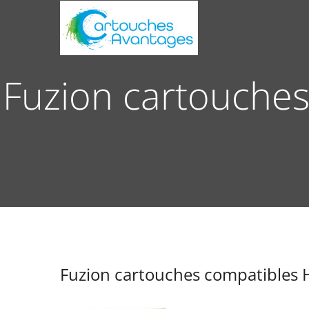
Fuzion cartouche
Fuzion cartouches compatibles 