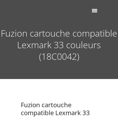
Fuzion cartouche compatible
Lexmark 33 couleurs
(18C0042)
Fuzion cartouche
compatible Lexmark 33