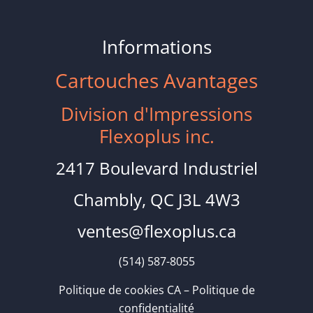
Informations
Cartouches Avantages
Division d'Impressions
Flexoplus inc.
2417 Boulevard Industriel
Chambly, QC J3L 4W3
ventes@flexoplus.ca
(514) 587-8055
Politique de cookies CA
–
Politique de
confidentialité