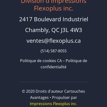
Division d'Impressions
Flexoplus inc.
2417 Boulevard Industriel
Chambly, QC J3L 4W3
ventes@flexoplus.ca
(514) 587-8055
Politique de cookies CA
–
Politique de
confidentialité
© 2020 Droits d'auteur Cartouches
Avantages • Propulser par
Impressions Flexoplus inc.