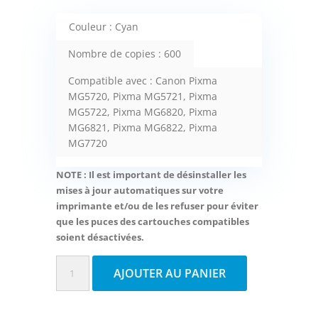
Couleur : Cyan
Nombre de copies : 600
Compatible avec : Canon Pixma
MG5720, Pixma MG5721, Pixma
MG5722, Pixma MG6820, Pixma
MG6821, Pixma MG6822, Pixma
MG7720
NOTE : Il est important de désinstaller les
mises à jour automatiques sur votre
imprimante et/ou de les refuser pour éviter
que les puces des cartouches compatibles
soient désactivées.
quantité
AJOUTER AU PANIER
de
Fuzion