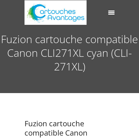
Fuzion cartouche compatible
Canon CLI271XL cyan (CLI-
271XL)
Fuzion cartouche
compatible Canon