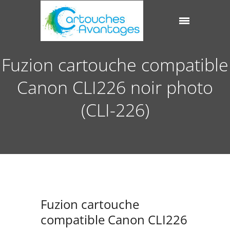
Fuzion cartouche compatible
Canon CLI226 noir photo
(CLI-226)
Fuzion cartouche
compatible Canon CLI226