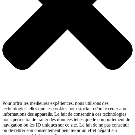
Pour offrir les meilleures expériences, nous utilisons des
technologies telles que les cookies pour stocker et/ou accéder aux
informations des appareils. Le fait de consentir à ces technologies
nous permettra de traiter des données telles que le comportement de
navigation ou les ID uniques sur ce site. Le fait de ne pas consentir
ou de retirer son consentement peut avoir un effet négatif sur