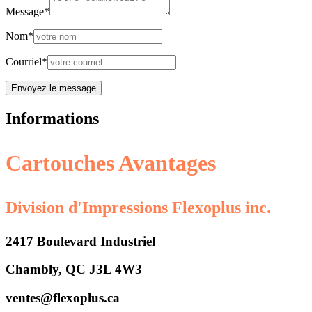
Message*
Nom*
Courriel*
Informations
Cartouches Avantages
Division d'Impressions Flexoplus inc.
2417 Boulevard Industriel
Chambly, QC J3L 4W3
ventes@flexoplus.ca