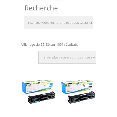
Recherche
Affichage de 25–36 sur 1051 résultats